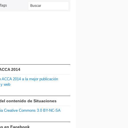
Tags
 ACCA 2014
del contenido de Situaciones
os en Facebook